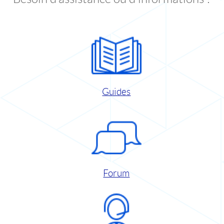
Guides
Forum